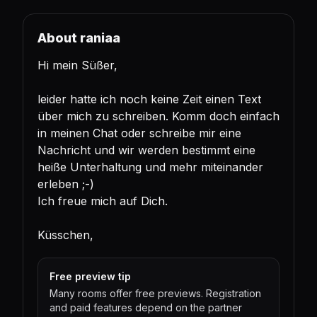
About raniaa
Hi mein Süßer,
leider hatte ich noch keine Zeit einen Text
über mich zu schreiben. Komm doch einfach
in meinen Chat oder schreibe mir eine
Nachricht und wir werden bestimmt eine
heiße Unterhaltung und mehr miteinander
erleben ;-)
Ich freue mich auf Dich.
Küsschen,
Free preview tip
Many rooms offer free previews. Registration
and paid features depend on the partner